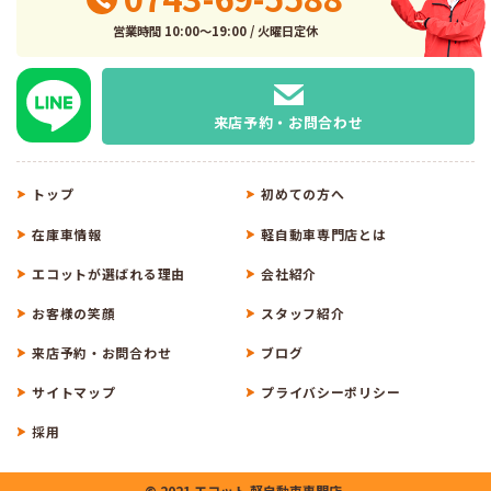
営業時間 10:00～19:00 / 火曜日定休
来店予約・お問合わせ
トップ
初めての方へ
在庫車情報
軽自動車専門店とは
エコットが選ばれる理由
会社紹介
お客様の笑顔
スタッフ紹介
来店予約・お問合わせ
ブログ
サイトマップ
プライバシーポリシー
採用
© 2021 エコット 軽自動車専門店.