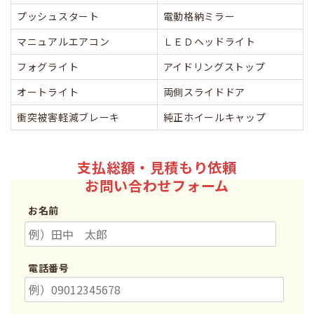
プッシュスタート
電動格納ミラー
マニュアルエアコン
ＬＥＤヘッドライト
フォグライト
アイドリングストップ
オートライト
両側スライドドア
衝突被害軽減ブレーキ
純正ホイールキャップ
支払総額・見積もり依頼
お問い合わせフォーム
お名前
電話番号