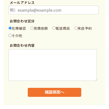
メールアドレス
お問合わせ区分
在庫確認
見積依頼
電話商談
来店予約
その他
お問合わせ内容