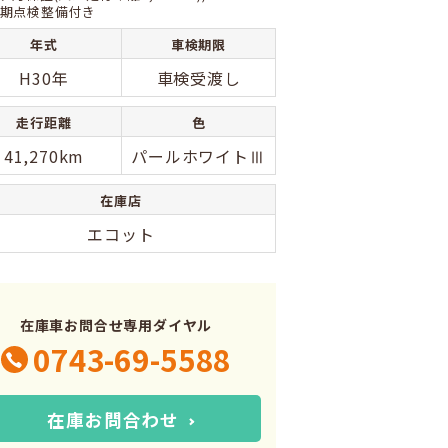
期点検整備付き
年式
車検期限
H30年
車検受渡し
走行距離
色
41,270km
パールホワイトⅢ
在庫店
エコット
在庫車お問合せ専用ダイヤル
0743-69-5588
在庫お問合わせ