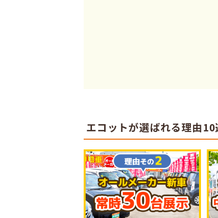
エコットが選ばれる理由10