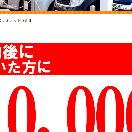
ミテッド SAIII