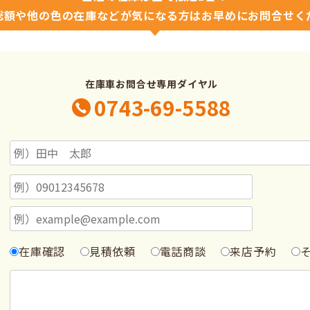
総額や他の色の在庫などが気になる方はお早めにお問合せく
在庫車お問合せ専用ダイヤル
0743-69-5588
在庫確認
見積依頼
電話商談
来店予約