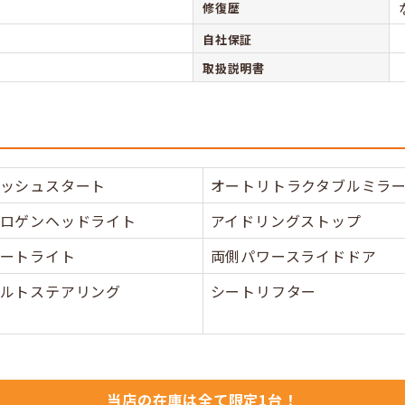
修復歴
自社保証
取扱説明書
ッシュスタート
オートリトラクタブルミラ
ロゲンヘッドライト
アイドリングストップ
ートライト
両側パワースライドドア
ルトステアリング
シートリフター
当店の在庫は全て限定1台！