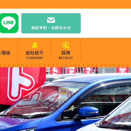
来店予約・お問合わせ
る理由
会社紹介
採用
COMPANY
RECRUIT