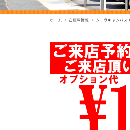
ホーム
在庫車情報
ムーヴキャンバス Xリ