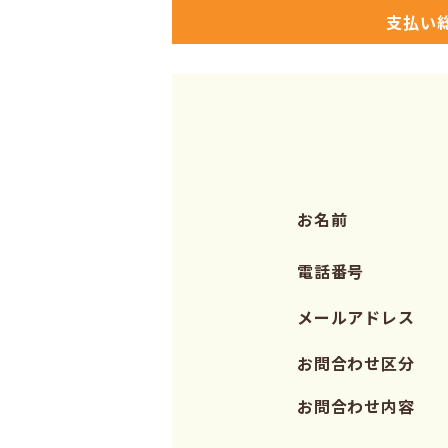
支払い
お名前
電話番号
メールアドレス
お問合わせ区分
お問合わせ内容