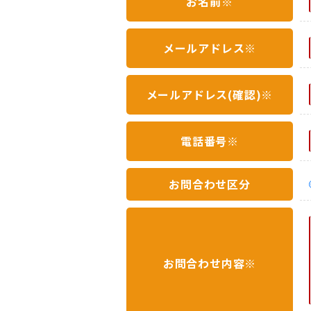
お名前※
メールアドレス※
メールアドレス(確認)※
電話番号※
お問合わせ区分
お問合わせ内容※