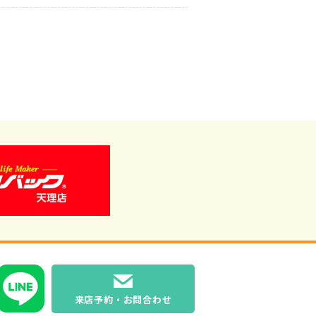
来店予約・お問合わせ