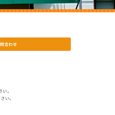
問合わせ
さい。
下さい。