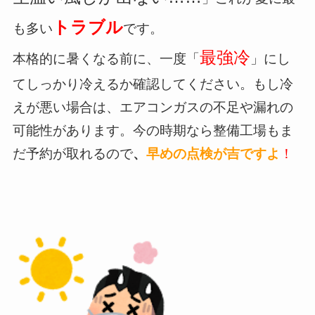
トラブル
も多い
です。
最強冷
本格的に暑くなる前に、一度「
」にし
てしっかり冷えるか確認してください。もし冷
えが悪い場合は、エアコンガスの不足や漏れの
可能性があります。今の時期なら整備工場もま
だ予約が取れるので
、
早めの点検が吉ですよ
！