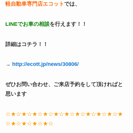
軽自動車専門店エコット
では、
LINEでお車の相談
を行えます！！
詳細はコチラ！！
→
http://ecott.jp/news/30806/
ぜひお問い合わせ、ご来店予約をして頂ければと
思います
☆★☆★☆★☆★☆★☆★☆★☆★☆★☆★☆★
☆★☆★☆★☆★☆