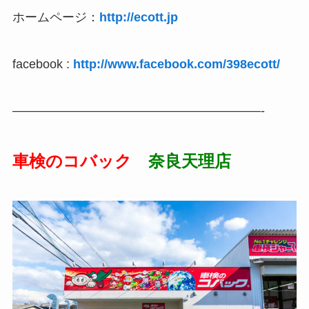
ホームページ：
http://ecott.jp
facebook :
http://www.facebook.com/398ecott/
————————————————————-
車検のコバック
奈良天理店