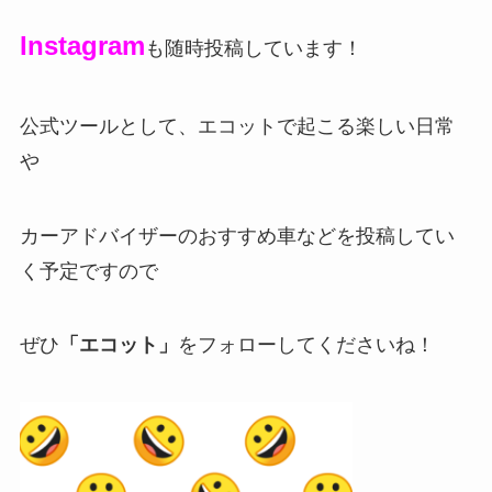
Instagram
も随時投稿しています！
公式ツールとして、エコットで起こる楽しい日常
や
カーアドバイザーのおすすめ車などを投稿してい
く予定ですので
ぜひ
「エコット」
をフォローしてくださいね！