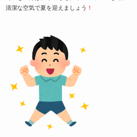
清潔な空気で夏を迎えましょう
！