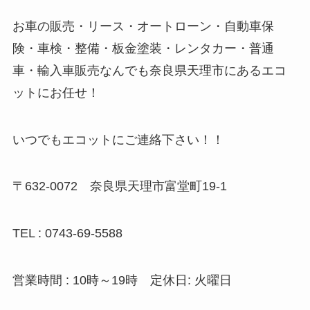
お車の販売・リース・オートローン・自動車保
険・車検・整備・板金塗装・レンタカー・普通
車・輸入車販売なんでも奈良県天理市にあるエコ
ットにお任せ！
いつでもエコットにご連絡下さい！！
〒632-0072 奈良県天理市富堂町19-1
TEL : 0743-69-5588
営業時間 : 10時～19時 定休日: 火曜日