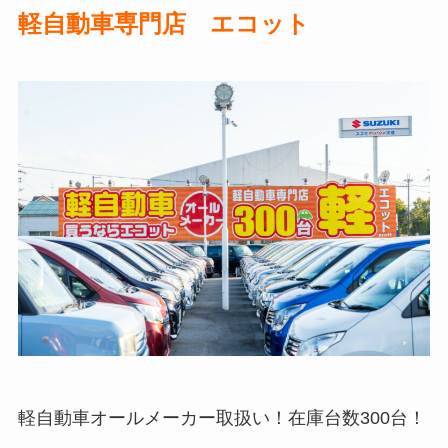
軽自動車専門店 エコット
軽自動車オールメーカー取扱い！在庫台数300台！