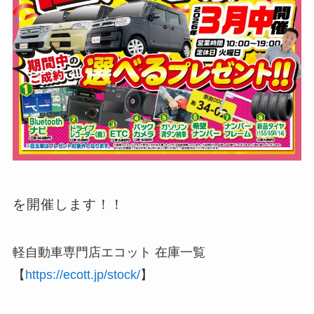
を開催します！！
軽自動車専門店エコット 在庫一覧
【
https://ecott.jp/stock/
】