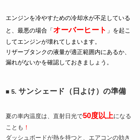
エンジンを冷やすための冷却水が不足している
オーバーヒート
と、最悪の場合「
」を起こ
してエンジンが壊れてしまいます。
リザーブタンクの液量が適正範囲内にあるか、
漏れがないかを確認しておきましょう。
サンシェード（日よけ）の準備
■ 5.
50度以上
夏の車内温度は、直射日光で
になる
ことも
！
ダッシュボードが熱を持つと、エアコンの効き