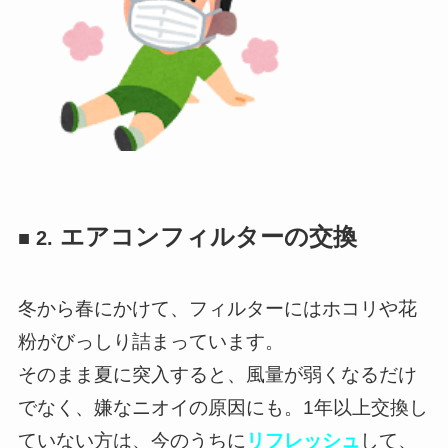
エアコンフィルターの交換
■ 2.
冬から春にかけて、フィルターにはホコリや花
粉がびっしり詰まっています。
そのまま夏に突入すると、風量が弱くなるだけ
でなく、嫌なニオイの原因にも。1年以上交換し
ていない方は、今のうちに
リフレッシュ
して、