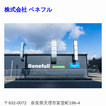
株式会社 ベネフル
〒632-0072 奈良県天理市富堂町196-4