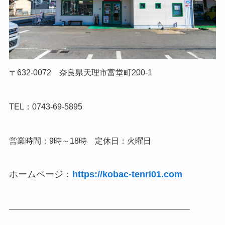
〒632-0072 奈良県天理市富堂町200-1
TEL：0743-69-5895
営業時間：9時～18時 定休日：火曜日
ホームページ：
https://kobac-tenri01.com
————————————————————