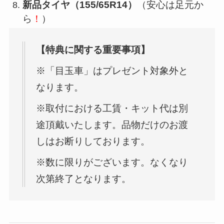
新品タイヤ（155/65R14）
（安心は足元か
ら
！
）
【特典に関する重要事項】
※「目玉車」はプレゼント対象外と
なります。
※取付における工賃・キット代は別
途頂戴いたします。品物だけのお渡
しはお断りしております。
※数に限りがございます。なくなり
次第終了となります。