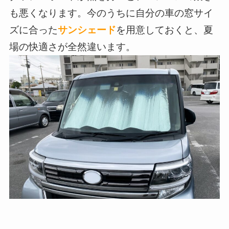
も悪くなります。今のうちに自分の車の窓サイ
ズに合った
サンシェード
を用意しておくと、夏
場の快適さが全然違います。