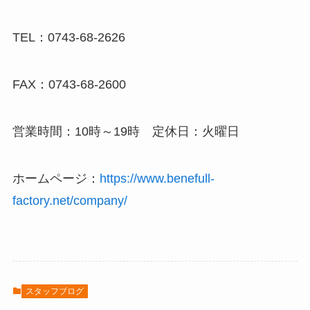
TEL：0743-68-2626
FAX：0743-68-2600
営業時間：10時～19時 定休日：火曜日
ホームページ：
https://www.benefull-
factory.net/company/
スタッフブログ