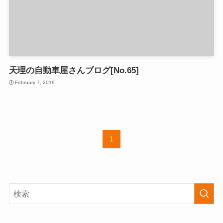
天理の自動車屋さんブログ[No.65]
February 7, 2019
1