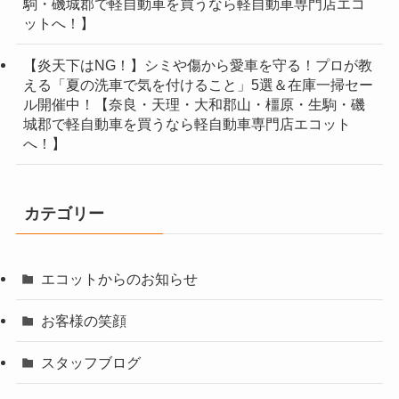
駒・磯城郡で軽自動車を買うなら軽自動車専門店エコ
ットへ！】
【炎天下はNG！】シミや傷から愛車を守る！プロが教
える「夏の洗車で気を付けること」5選＆在庫一掃セー
ル開催中！【奈良・天理・大和郡山・橿原・生駒・磯
城郡で軽自動車を買うなら軽自動車専門店エコット
へ！】
カテゴリー
エコットからのお知らせ
お客様の笑顔
スタッフブログ