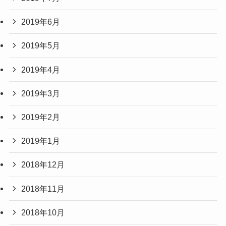
2019年6月
2019年5月
2019年4月
2019年3月
2019年2月
2019年1月
2018年12月
2018年11月
2018年10月