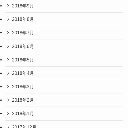
2018年9月
2018年8月
2018年7月
2018年6月
2018年5月
2018年4月
2018年3月
2018年2月
2018年1月
2017年12月