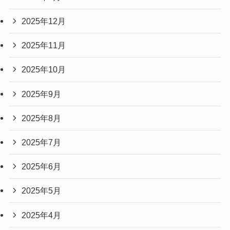
2025年12月
2025年11月
2025年10月
2025年9月
2025年8月
2025年7月
2025年6月
2025年5月
2025年4月