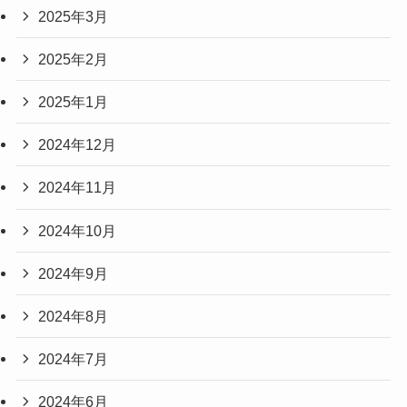
2025年3月
2025年2月
2025年1月
2024年12月
2024年11月
2024年10月
2024年9月
2024年8月
2024年7月
2024年6月