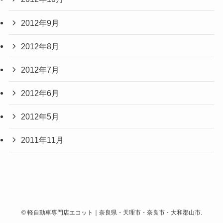
2012年9月
2012年8月
2012年7月
2012年6月
2012年5月
2011年11月
©
軽自動車専門店エコット｜奈良県・天理市・奈良市・大和郡山市.