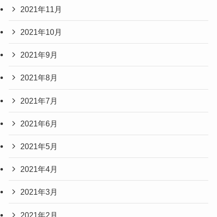
2021年11月
2021年10月
2021年9月
2021年8月
2021年7月
2021年6月
2021年5月
2021年4月
2021年3月
2021年2月