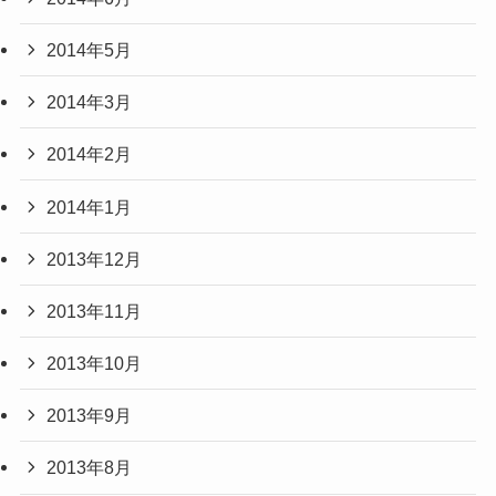
2014年5月
2014年3月
2014年2月
2014年1月
2013年12月
2013年11月
2013年10月
2013年9月
2013年8月