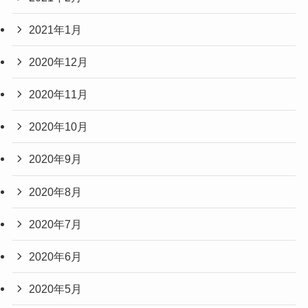
2021年1月
2020年12月
2020年11月
2020年10月
2020年9月
2020年8月
2020年7月
2020年6月
2020年5月