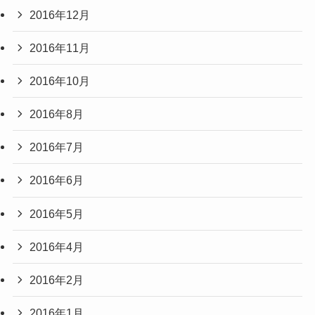
2016年12月
2016年11月
2016年10月
2016年8月
2016年7月
2016年6月
2016年5月
2016年4月
2016年2月
2016年1月