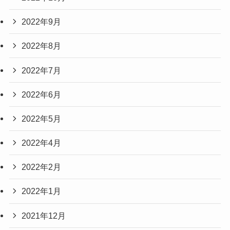
2022年9月
2022年8月
2022年7月
2022年6月
2022年5月
2022年4月
2022年2月
2022年1月
2021年12月