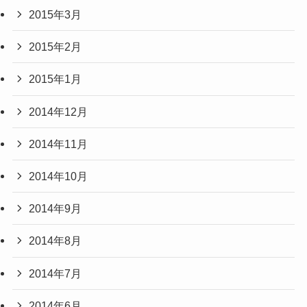
2015年3月
2015年2月
2015年1月
2014年12月
2014年11月
2014年10月
2014年9月
2014年8月
2014年7月
2014年6月