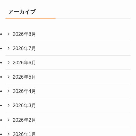
アーカイブ
2026年8月
2026年7月
2026年6月
2026年5月
2026年4月
2026年3月
2026年2月
2026年1月