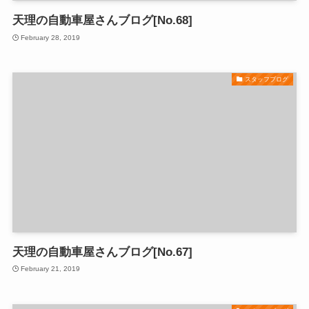
天理の自動車屋さんブログ[No.68]
February 28, 2019
スタッフブログ
天理の自動車屋さんブログ[No.67]
February 21, 2019