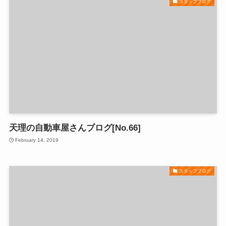
スタッフブログ
天理の自動車屋さんブログ[No.66]
February 14, 2019
スタッフブログ