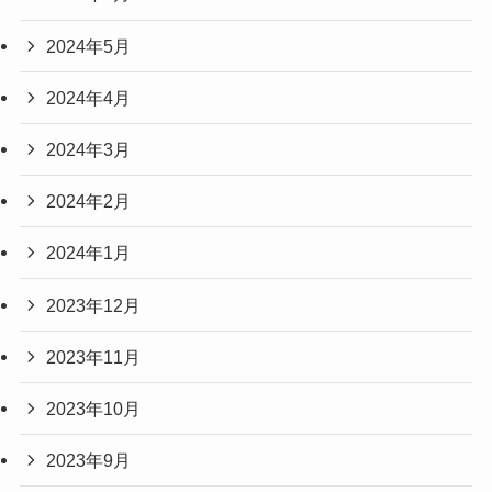
2024年5月
2024年4月
2024年3月
2024年2月
2024年1月
2023年12月
2023年11月
2023年10月
2023年9月