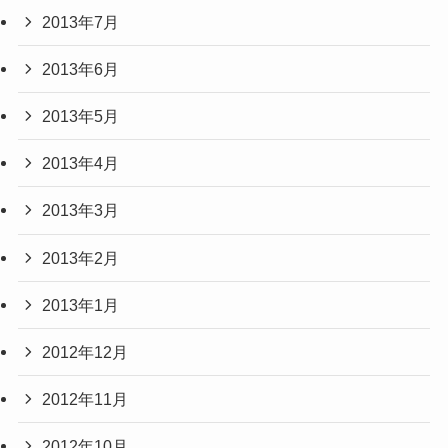
2013年7月
2013年6月
2013年5月
2013年4月
2013年3月
2013年2月
2013年1月
2012年12月
2012年11月
2012年10月