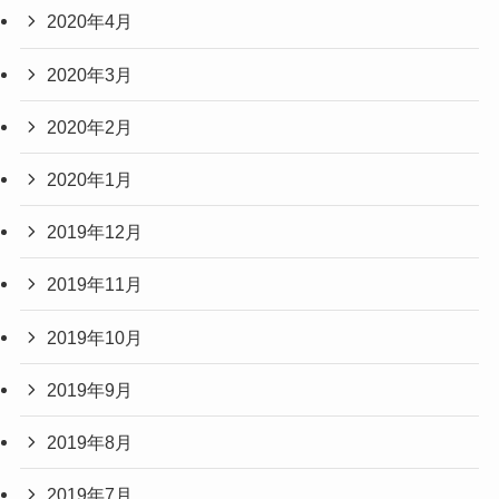
2020年4月
2020年3月
2020年2月
2020年1月
2019年12月
2019年11月
2019年10月
2019年9月
2019年8月
2019年7月