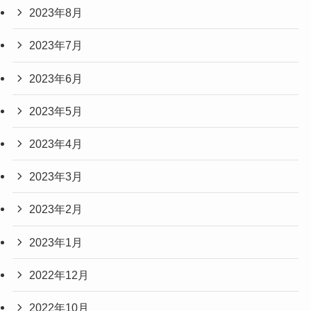
2023年8月
2023年7月
2023年6月
2023年5月
2023年4月
2023年3月
2023年2月
2023年1月
2022年12月
2022年10月