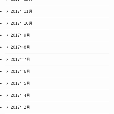
2017年11月
2017年10月
2017年9月
2017年8月
2017年7月
2017年6月
2017年5月
2017年4月
2017年2月