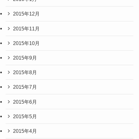
2015年12月
2015年11月
2015年10月
2015年9月
2015年8月
2015年7月
2015年6月
2015年5月
2015年4月