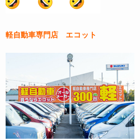
軽自動車専門店 エコット