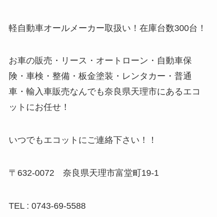
軽自動車オールメーカー取扱い！在庫台数300台！
お車の販売・リース・オートローン・自動車保
険・車検・整備・板金塗装・レンタカー・普通
車・輸入車販売なんでも奈良県天理市にあるエコ
ットにお任せ！
いつでもエコットにご連絡下さい！！
〒632-0072 奈良県天理市富堂町19-1
TEL : 0743-69-5588