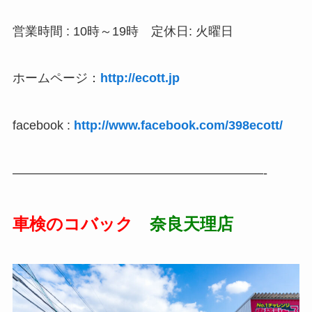
営業時間 : 10時～19時 定休日: 火曜日
ホームページ：
http://ecott.jp
facebook :
http://www.facebook.com/398ecott/
————————————————————-
車検のコバック
奈良天理店