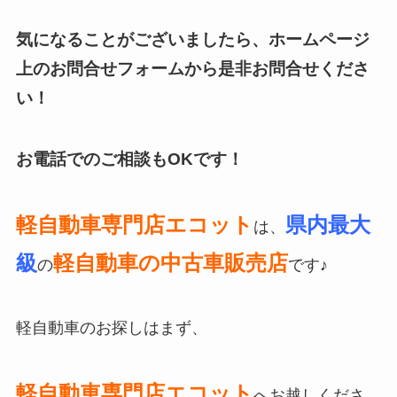
気になることがございましたら、ホームページ
上のお問合せフォーム
から是非お問合せくださ
い！
お電話でのご相談もOKです！
軽自動車専門店エコット
県内最大
は、
級
軽自動車の中古車販売店
の
です♪
軽自動車のお探しはまず、
軽自動車専門店エコット
へお越しくださ