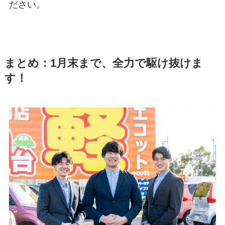
ださい。
まとめ：1月末まで、全力で駆け抜けま
す！