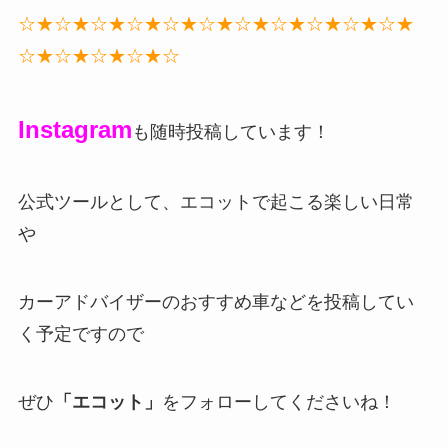
☆★☆★☆★☆★☆★☆★☆★☆★☆★☆★☆★
☆★☆★☆★☆★☆
Instagram
も随時投稿しています！
公式ツールとして、エコットで起こる楽しい日常
や
カーアドバイザーのおすすめ車などを投稿してい
く予定ですので
ぜひ
「エコット」
をフォローしてくださいね！