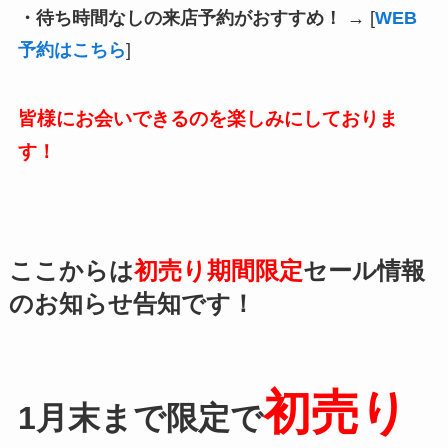
・待ち時間なしの来店予約がおすすめ！
→ [
WEB
予約はこちら
]
皆様にお会いできるのを楽しみにしておりま
す！
ここからは
初売り期間限定
セール情報
のお知らせ告知です！
初売り
1月末まで限定で