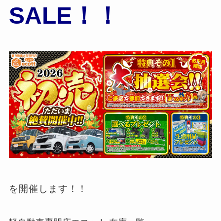
SALE
！！
を開催します！！