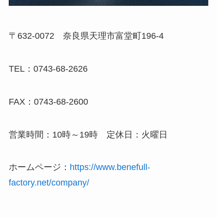
〒632-0072 奈良県天理市富堂町196-4
TEL：0743-68-2626
FAX：0743-68-2600
営業時間：10時～19時 定休日：火曜日
ホームページ：
https://www.benefull-
factory.net/company/