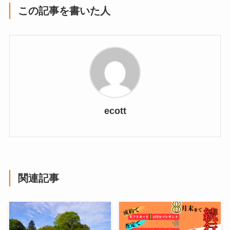
この記事を書いた人
ecott
関連記事