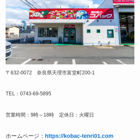
〒632-0072 奈良県天理市富堂町200-1
TEL：0743-69-5895
営業時間：9時～18時 定休日：火曜日
ホームページ：
https://kobac-tenri01.com