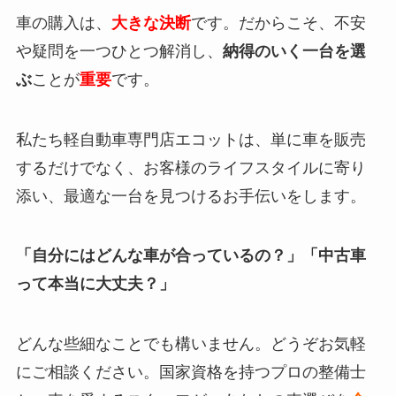
車の購入は、
大きな決断
です。だからこそ、不安
や疑問を一つひとつ解消し、
納得のいく一台を選
ぶ
ことが
重要
です。
私たち軽自動車専門店エコットは、単に車を販売
するだけでなく、お客様のライフスタイルに寄り
添い、最適な一台を見つけるお手伝いをします。
「自分にはどんな車が合っているの？」「中古車
って本当に大丈夫？」
どんな些細なことでも構いません。どうぞお気軽
にご相談ください。国家資格を持つプロの整備士