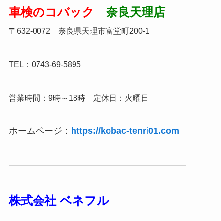
車検のコバック
奈良天理店
〒632-0072 奈良県天理市富堂町200-1
TEL：0743-69-5895
営業時間：9時～18時 定休日：火曜日
ホームページ：
https://kobac-tenri01.com
————————————————————
株式会社 ベネフル