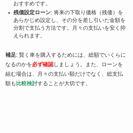
おすすめです。
残価設定ローン
: 将来の下取り価格（残価）を
あらかじめ設定し、その分を差し引いた金額を
分割で支払う方法です。月々の支払いを安く抑
えられます。
補足
: 賢く車を購入するためには、総額でいくらに
なるのかを
必ず確認
しましょう。また、ローンを
組む場合は、月々の支払い額だけでなく、総支払
額も
比較検討
することが大切です。