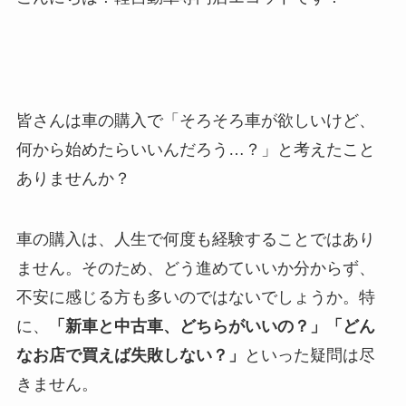
皆さんは車の購入で「そろそろ車が欲しいけど、
何から始めたらいいんだろう…？」と考えたこと
ありませんか？
車の購入は、人生で何度も経験することではあり
ません。そのため、どう進めていいか分からず、
不安に感じる方も多いのではないでしょうか。特
に、
「新車と中古車、どちらがいいの？」「どん
なお店で買えば失敗しない？」
といった疑問は尽
きません。