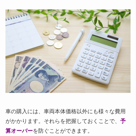
車の購入には、車両本体価格以外にも様々な費用
がかかります。それらを把握しておくことで、
予
算オーバー
を防ぐことができます。