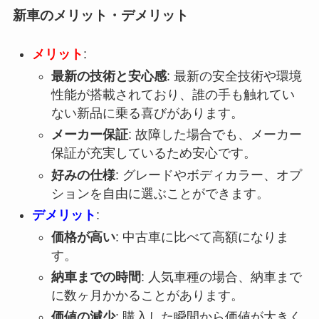
新車のメリット・デメリット
メリット
:
最新の技術と安心感
: 最新の安全技術や環境
性能が搭載されており、誰の手も触れてい
ない新品に乗る喜びがあります。
メーカー保証
: 故障した場合でも、メーカー
保証が充実しているため安心です。
好みの仕様
: グレードやボディカラー、オプ
ションを自由に選ぶことができます。
デメリット
:
価格が高い
: 中古車に比べて高額になりま
す。
納車までの時間
: 人気車種の場合、納車まで
に数ヶ月かかることがあります。
価値の減少
: 購入した瞬間から価値が大きく