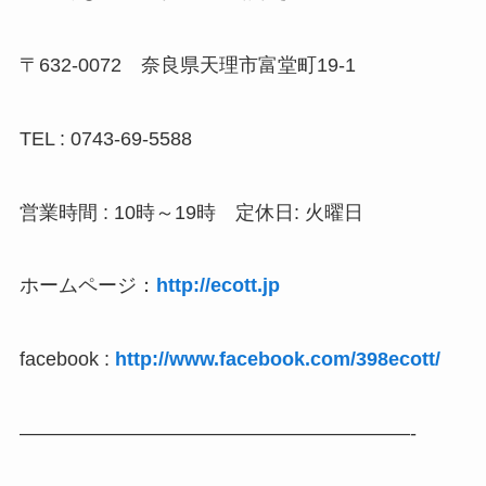
〒632-0072 奈良県天理市富堂町19-1
TEL : 0743-69-5588
営業時間 : 10時～19時 定休日: 火曜日
ホームページ：
http://ecott.jp
facebook :
http://www.facebook.com/398ecott/
————————————————————-