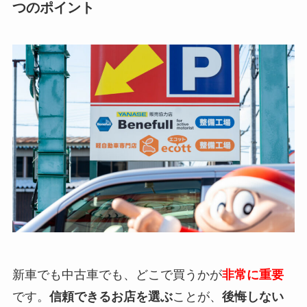
つのポイント
新車でも中古車でも、どこで買うかが
非常に重要
です。
信頼できるお店を選ぶ
ことが、
後悔しない