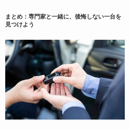
まとめ：専門家と一緒に、後悔しない一台を
見つけよう