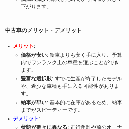
下がります。
中古車のメリット・デメリット
メリット
:
価格が安い
: 新車よりも安く手に入り、予算
内でワンランク上の車種を選ぶことができ
ます。
豊富な選択肢
: すでに生産が終了したモデル
や、希少な車種も手に入る可能性がありま
す。
納車が早い
: 基本的に在庫があるため、納車
までがスピーディーです。
デメリット
:
状態が個々に異なる
: 走行距離や前のオーナ