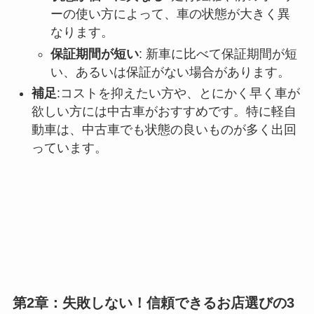
ーの使い方によって、車の状態が大きく異
なります。
保証期間が短い
: 新車に比べて保証期間が短
い、あるいは保証がない場合があります。
補足
:コストを抑えたい方や、とにかく早く車が
欲しい方には中古車がおすすめです。特に軽自
動車は、中古車でも状態の良いものが多く出回
っています。
第2章：失敗しない！信頼できるお店選びの3