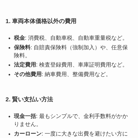
1. 車両本体価格以外の費用
税金
: 消費税、自動車税、自動車重量税など。
保険料
: 自賠責保険料（強制加入）や、任意保
険料。
法定費用
: 検査登録費用、車庫証明費用など。
その他費用
: 納車費用、整備費用など。
2. 賢い支払い方法
現金一括
: 最もシンプルで、金利手数料がかか
りません。
カーローン
: 一度に大きな出費を避けたい方に