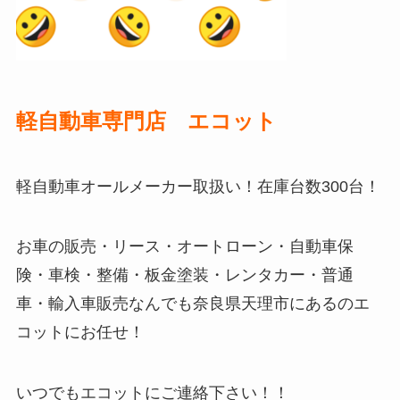
軽自動車専門店 エコット
軽自動車オールメーカー取扱い！在庫台数300台！
お車の販売・リース・オートローン・自動車保
険・車検・整備・板金塗装・レンタカー・普通
車・輸入車販売なんでも奈良県天理市にあるのエ
コットにお任せ！
いつでもエコットにご連絡下さい！！