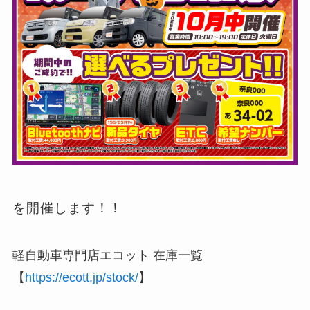
を開催します！！
軽自動車専門店エコット 在庫一覧
【
https://ecott.jp/stock/
】