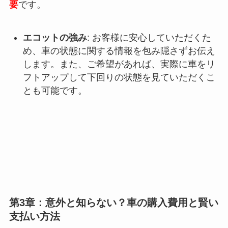
要
です。
エコットの強み
: お客様に安心していただくた
め、車の状態に関する情報を包み隠さずお伝え
します。また、ご希望があれば、実際に車をリ
フトアップして下回りの状態を見ていただくこ
とも可能です。
第3章：意外と知らない？車の購入費用と賢い
支払い方法