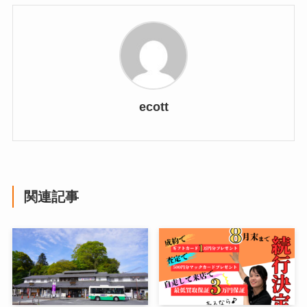
ecott
関連記事