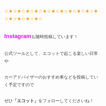
☆★☆★☆★☆★☆★☆★☆★☆★☆★☆★☆★
☆★☆★☆★☆★☆
Instagram
も随時投稿しています！
公式ツールとして、エコットで起こる楽しい日常
や
カーアドバイザーのおすすめ車などを投稿してい
く予定ですので
ぜひ
「エコット」
をフォローしてくださいね！