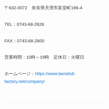
〒632-0072 奈良県天理市富堂町196-4
TEL：0743-68-2626
FAX：0743-68-2600
営業時間：10時～19時 定休日：火曜日
ホームページ：
https://www.benefull-
factory.net/company/