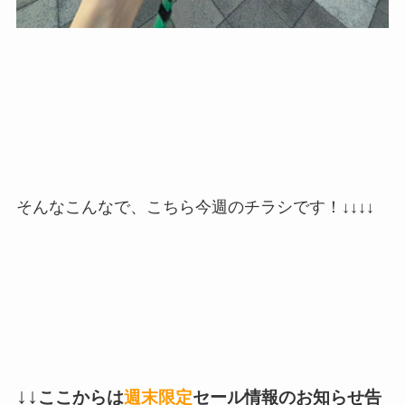
そんなこんなで、こちら今週のチラシです！↓↓↓↓
↓↓
ここからは
週末限定
セール情報のお知らせ告