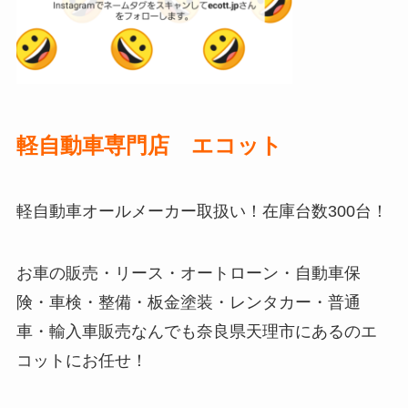
軽自動車専門店 エコット
軽自動車オールメーカー取扱い！在庫台数300台！
お車の販売・リース・オートローン・自動車保
険・車検・整備・板金塗装・レンタカー・普通
車・輸入車販売なんでも奈良県天理市にあるのエ
コットにお任せ！