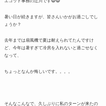
エコット事務の辻川です😺😺
暑い日が続きますが、皆さんいかがお過ごしでし
ょうか？
去年までは扇風機で夏は耐えられてたんですけ
ど、今年は暑すぎて冷房を入れないと過ごせなく
なって、
ちょっとなんか悔しいです。。。。
そんなこんなで、久しぶりに私のターンが来たの