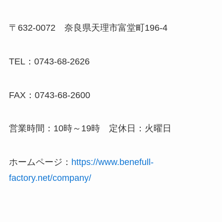
〒632-0072 奈良県天理市富堂町196-4
TEL：0743-68-2626
FAX：0743-68-2600
営業時間：10時～19時 定休日：火曜日
ホームページ：
https://www.benefull-
factory.net/company/