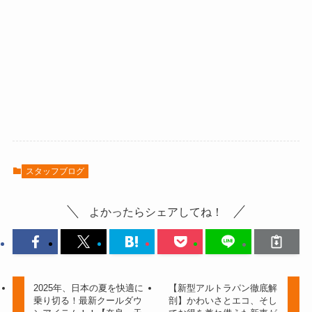
スタッフブログ
よかったらシェアしてね！
2025年、日本の夏を快適に
【新型アルトラパン徹底解
乗り切る！最新クールダウ
剖】かわいさとエコ、そし