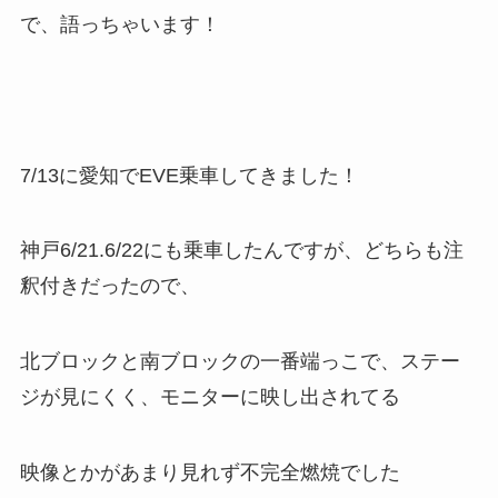
で、語っちゃいます！
7/13に愛知でEVE乗車してきました！
神戸6/21.6/22にも乗車したんですが、どちらも注
釈付きだったので、
北ブロックと南ブロックの一番端っこで、ステー
ジが見にくく、モニターに映し出されてる
映像とかがあまり見れず不完全燃焼でした