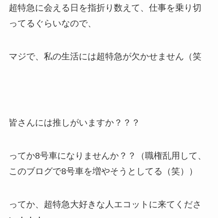
超特急に会える日を指折り数えて、仕事を乗り切
ってるぐらいなので、
マジで、私の生活には超特急が欠かせません（笑
皆さんには推しがいますか？？？
ってか8号車になりませんか？？（職権乱用して、
このブログで8号車を増やそうとしてる（笑））
ってか、超特急大好きな人エコットに来てくださ