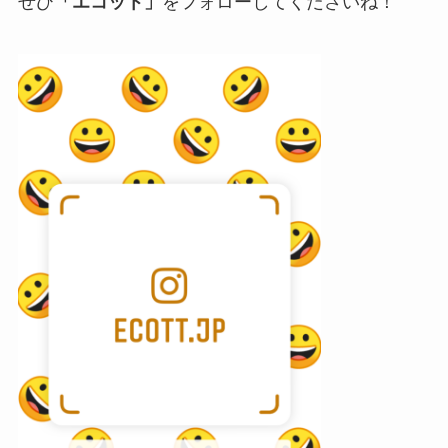
ぜひ
「エコット」
をフォローしてくださいね！