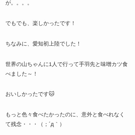
が。。。。
でもでも、楽しかったです！
ちなみに、愛知初上陸でした！
世界の山ちゃんに1人で行って手羽先と味噌カツ食
べました～！
おいしかったです🐱
もっと色々食べたかったのに、意外と食べれなく
て残念・・・（；´д｀）ゞ