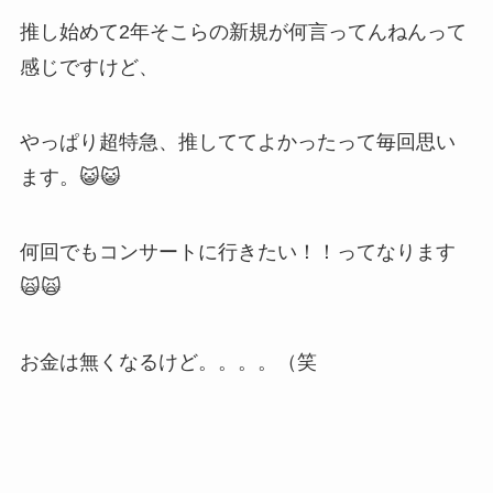
推し始めて2年そこらの新規が何言ってんねんって
感じですけど、
やっぱり超特急、推しててよかったって毎回思い
ます。😺😺
何回でもコンサートに行きたい！！ってなります
🙀🙀
お金は無くなるけど。。。。（笑