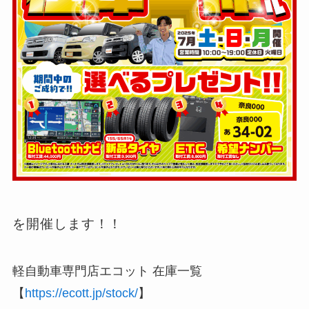
を開催します！！
軽自動車専門店エコット 在庫一覧
【
https://ecott.jp/stock/
】