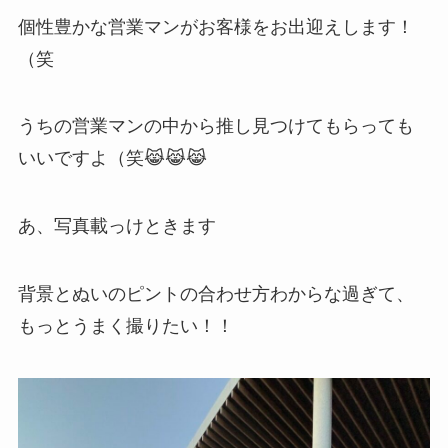
個性豊かな営業マンがお客様をお出迎えします！
（笑
うちの営業マンの中から推し見つけてもらっても
いいですよ（笑😹😹😹
あ、写真載っけときます
背景とぬいのピントの合わせ方わからな過ぎて、
もっとうまく撮りたい！！