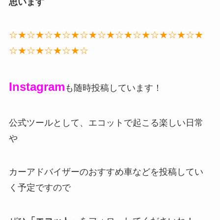
思います
☆★☆★☆★☆★☆★☆★☆★☆★☆★☆★☆★
☆★☆★☆★☆★☆
Instagram
も随時投稿しています！
公式ツールとして、エコットで起こる楽しい日常
や
カーアドバイザーのおすすめ車などを投稿してい
く予定ですので