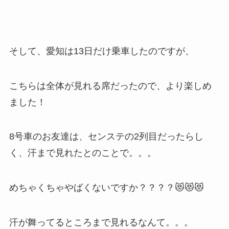
そして、愛知は13日だけ乗車したのですが、
こちらは全体が見れる席だったので、より楽しめ
ました！
8号車のお友達は、センステの2列目だったらし
く、汗まで見れたとのことで。。。
めちゃくちゃやばくないですか？？？？😻😻😻
汗が舞ってるところまで見れるなんて。。。