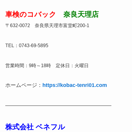
車検のコバック
奈良天理店
〒632-0072 奈良県天理市富堂町200-1
TEL：0743-69-5895
営業時間：9時～18時 定休日：火曜日
ホームページ：
https://kobac-tenri01.com
————————————————————
株式会社 ベネフル