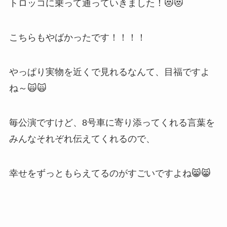
トロッコに乗って通っていきました！😻😻
こちらもやばかったです！！！！
やっぱり実物を近くで見れるなんて、目福ですよ
ね～🙀🙀
毎公演ですけど、8号車に寄り添ってくれる言葉を
みんなそれぞれ伝えてくれるので、
幸せをずっともらえてるのがすごいですよね😸😸