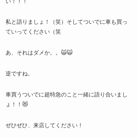
い！！！
私と語りましょ！（笑）そしてついでに車も買っ
ていってください（笑
あ、それはダメか。。🙀🙀
逆ですね。
車買うついでに超特急のこと一緒に語り合いまし
ょ！！😻
ぜひぜひ、来店してください！