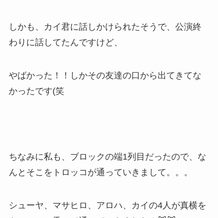
しかも、カイ君に話しかけられたそうで、公演終
わりに話してたんですけど、
やばかった！！しかその友達の口から出てきてな
かったです(笑
ちなみに私も、ブロックの端1列目だったので、な
んとそこをトロッコが通っていきまして。。。
シューヤ、マサヒロ、アロハ、カイの4人が真横を