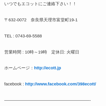
いつでもエコットにご連絡下さい！！
〒632-0072 奈良県天理市富堂町19-1
TEL : 0743-69-5588
営業時間 : 10時～19時 定休日: 火曜日
ホームページ：
http://ecott.jp
facebook :
http://www.facebook.com/398ecott/
————————————————————-