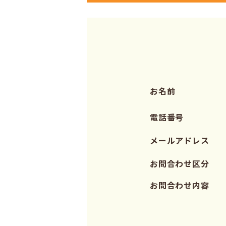
お名前
電話番号
メールアドレス
お問合わせ区分
お問合わせ内容