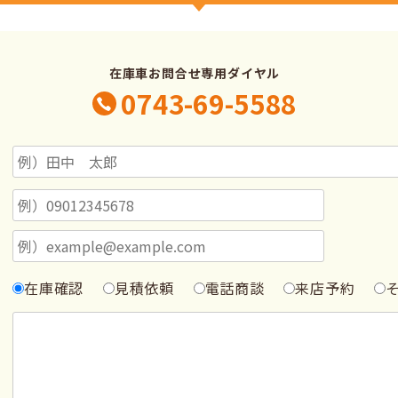
在庫車お問合せ専用ダイヤル
0743-69-5588
在庫確認
見積依頼
電話商談
来店予約