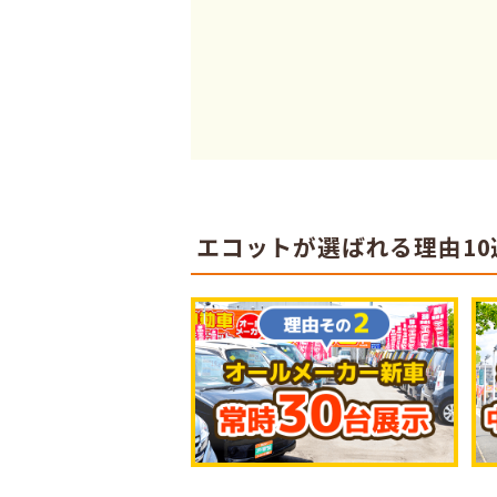
エコットが選ばれる理由10