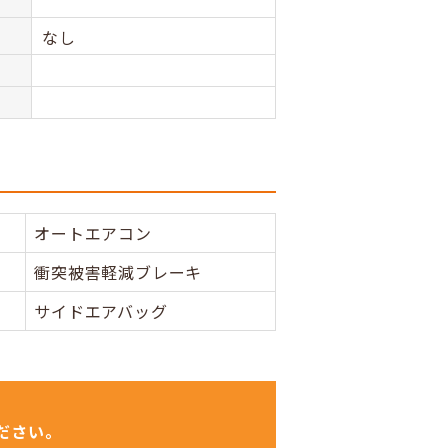
なし
オートエアコン
衝突被害軽減ブレーキ
サイドエアバッグ
ださい。