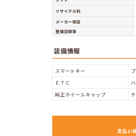
リサイクル料
メーカー保証
整備記録簿
装備情報
スマートキー
プ
ＥＴＣ
ハ
純正ホイールキャップ
チ
支払い