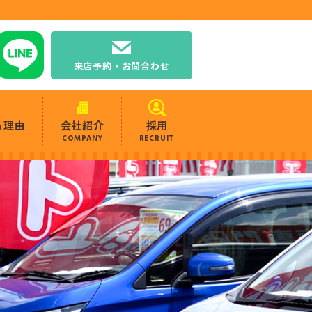
来店予約・お問合わせ
る理由
会社紹介
採用
COMPANY
RECRUIT