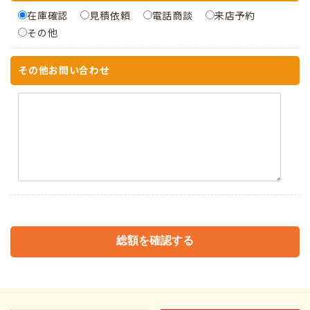
在庫確認
見積依頼
電話商談
来店予約
その他
その他お問い合わせ