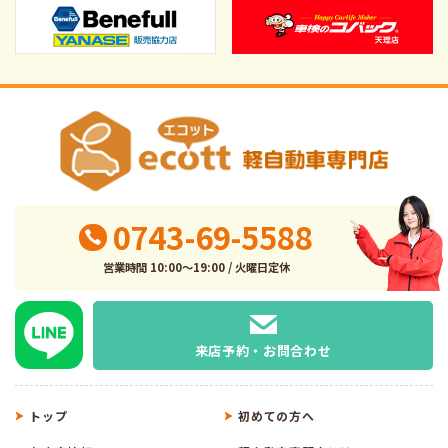
0743-69-5588
営業時間 10:00～19:00 / 火曜日定休
来店予約・お問合わせ
トップ
初めての方へ