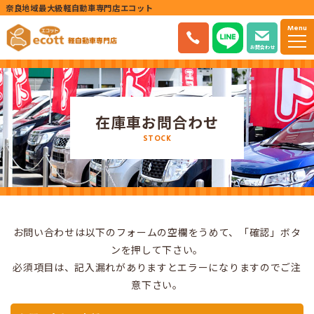
奈良地域最大級軽自動車専門店エコット
Menu
お問合わせ
在庫車お問合わせ
STOCK
お問い合わせは以下のフォームの空欄をうめて、「確認」ボタ
ンを押して下さい。
必須項目は、記入漏れがありますとエラーになりますのでご注
意下さい。