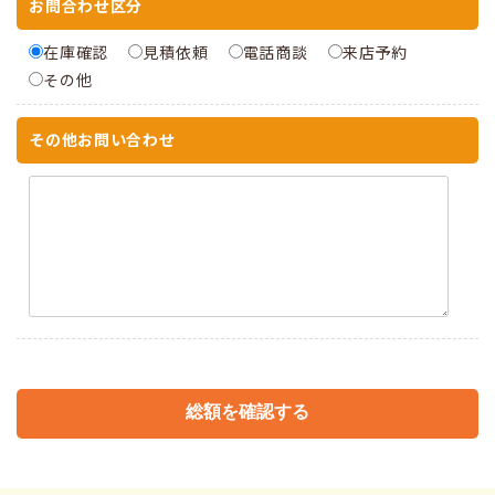
お問合わせ区分
在庫確認
見積依頼
電話商談
来店予約
その他
その他お問い合わせ