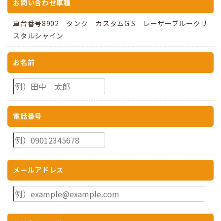
お問い合わせ車種
車台番号8902 タンク カスタムG S レーザーブルークリ
スタルシャイン
お名前
電話番号
メールアドレス