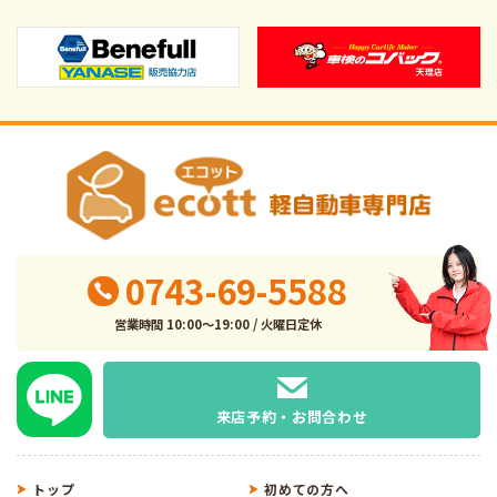
0743-69-5588
営業時間 10:00～19:00 / 火曜日定休
来店予約・お問合わせ
トップ
初めての方へ