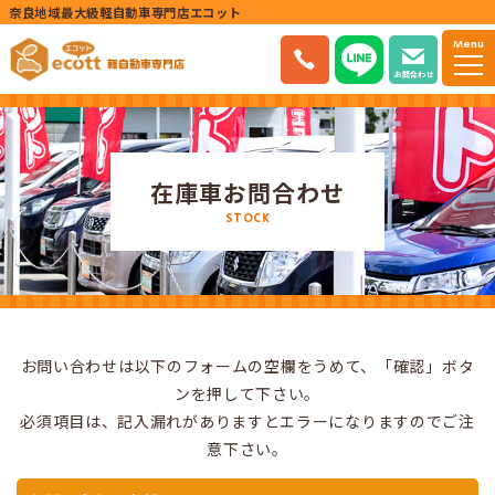
奈良地域最大級軽自動車専門店エコット
Menu
お問合わせ
在庫車お問合わせ
STOCK
お問い合わせは以下のフォームの空欄をうめて、「確認」ボタ
ンを押して下さい。
必須項目は、記入漏れがありますとエラーになりますのでご注
意下さい。