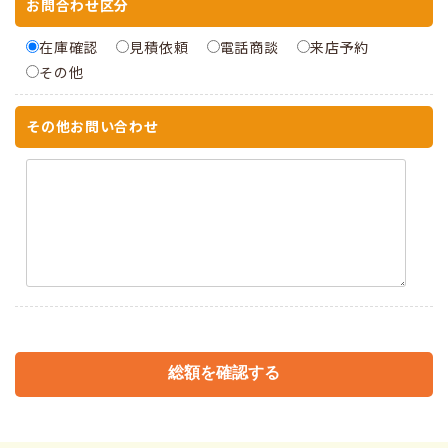
お問合わせ区分
在庫確認
見積依頼
電話商談
来店予約
その他
その他お問い合わせ