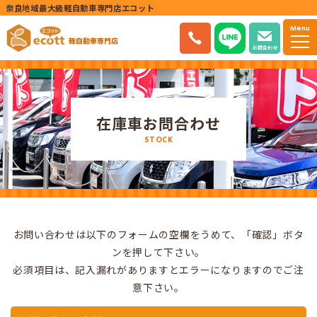
奈良地域最大級軽自動車専門店エコット
Menu
お問合わせ
在庫車お問合わせ
STOCK
お問い合わせは以下のフォームの空欄をうめて、「確認」ボタ
ンを押して下さい。
必須項目は、記入漏れがありますとエラーになりますのでご注
意下さい。