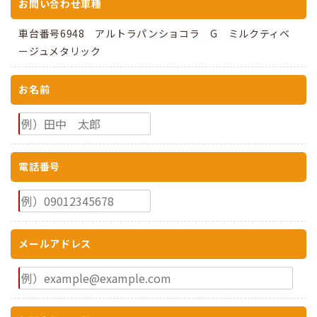
お問い合わせ車種
車台番号6948 アルトラパンショコラ G ミルクティベ
ージュメタリック
お名前
電話番号
メールアドレス