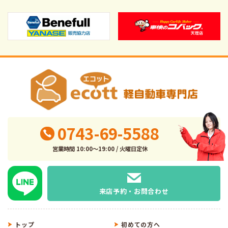
0743-69-5588
営業時間 10:00～19:00 / 火曜日定休
来店予約・お問合わせ
トップ
初めての方へ