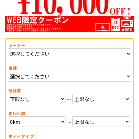
メーカー
車種
価格帯
～
走行距離
～
ボディタイプ