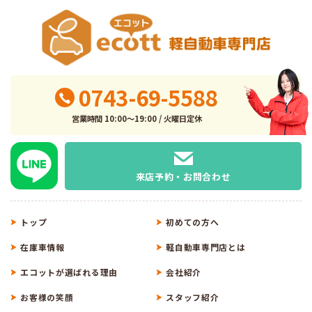
0743-69-5588
営業時間 10:00～19:00 / 火曜日定休
来店予約・お問合わせ
トップ
初めての方へ
在庫車情報
軽自動車専門店とは
エコットが選ばれる理由
会社紹介
お客様の笑顔
スタッフ紹介