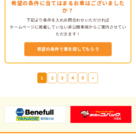
希望の条件に当てはまるお車はございました
か？
下記より条件を入れお問合わせいただければ
ホームページに掲載していない非公開車両からご案内させてい
ただきます！
希望の条件で車を探してもらう
1
2
3
4
5
»