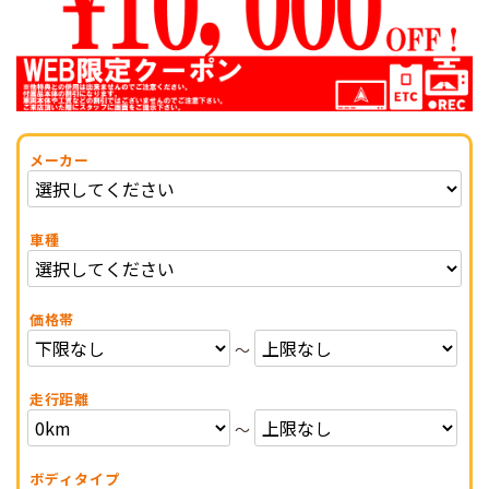
メーカー
車種
価格帯
～
走行距離
～
ボディタイプ