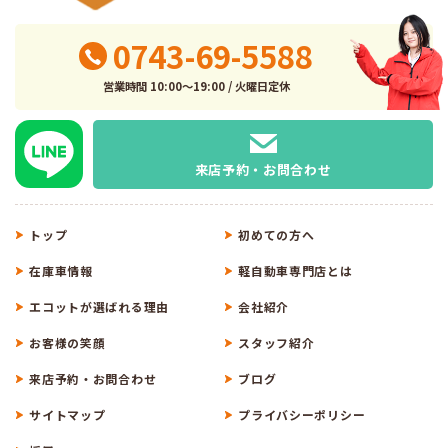
0743-69-5588
営業時間 10:00～19:00 / 火曜日定休
来店予約・お問合わせ
トップ
初めての方へ
在庫車情報
軽自動車専門店とは
エコットが選ばれる理由
会社紹介
お客様の笑顔
スタッフ紹介
来店予約・お問合わせ
ブログ
サイトマップ
プライバシーポリシー