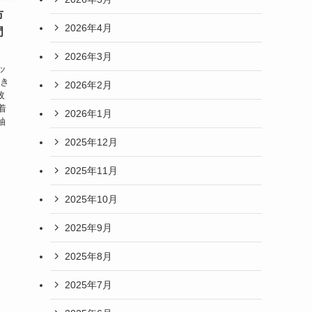
市
2026年4月
門
2026年3月
ッ
てき
2026年2月
枚
着
2026年1月
袖
2025年12月
2025年11月
2025年10月
2025年9月
2025年8月
2025年7月