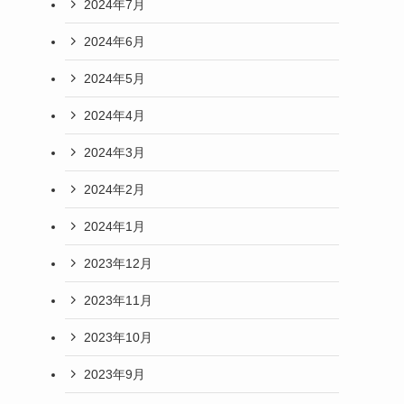
2024年7月
2024年6月
2024年5月
2024年4月
2024年3月
2024年2月
2024年1月
2023年12月
2023年11月
2023年10月
2023年9月