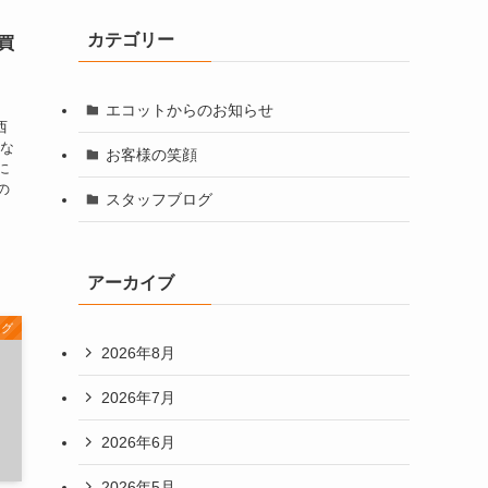
カテゴリー
買
エコットからのお知らせ
西
くな
お客様の笑顔
に
の
スタッフブログ
先
アーカイブ
ログ
2026年8月
2026年7月
2026年6月
2026年5月