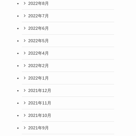
2022年8月
2022年7月
2022年6月
2022年5月
2022年4月
2022年2月
2022年1月
2021年12月
2021年11月
2021年10月
2021年9月