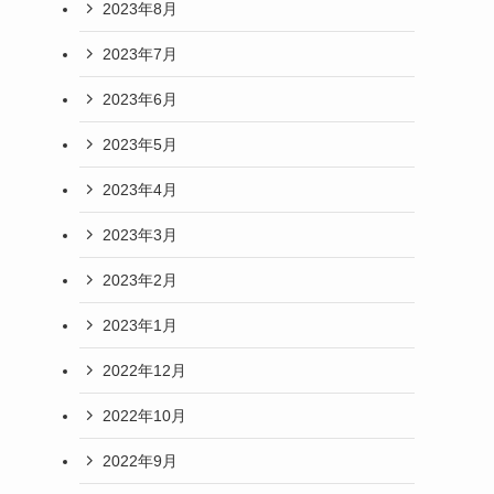
2023年8月
2023年7月
2023年6月
2023年5月
2023年4月
2023年3月
2023年2月
2023年1月
2022年12月
2022年10月
2022年9月