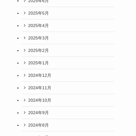
2025年6月
2025年5月
2025年4月
2025年3月
2025年2月
2025年1月
2024年12月
2024年11月
2024年10月
2024年9月
2024年8月